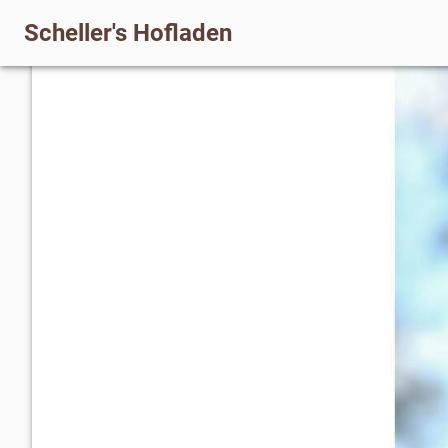
Scheller's Hofladen